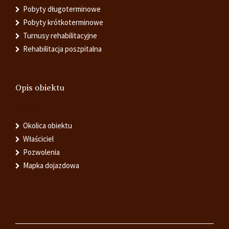
Pobyty długoterminowe
Pobyty krótkoterminowe
Turnusy rehabilitacyjne
Rehabilitacja poszpitalna
Opis obiektu
Okolica obiektu
Właściciel
Pozwolenia
Mapka dojazdowa